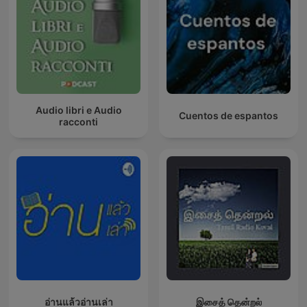
Audio libri e Audio
Cuentos de espantos
racconti
อ่านแล้วอ่านเล่า
இசைத் தென்றல்