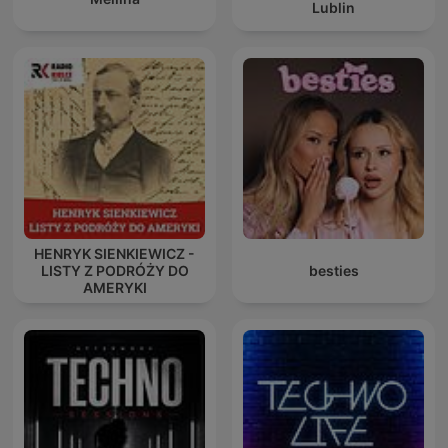
Lublin
HENRYK SIENKIEWICZ -
LISTY Z PODRÓŻY DO
besties
AMERYKI