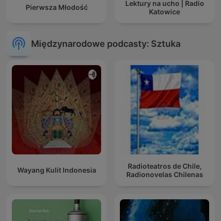
Lektury na ucho | Radio
Pierwsza Młodość
Katowice
Międzynarodowe podcasty: Sztuka
Radioteatros de Chile,
Wayang Kulit Indonesia
Radionovelas Chilenas