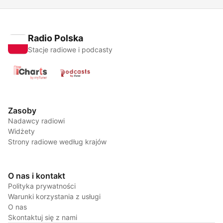
Radio Polska
Stacje radiowe i podcasty
Zasoby
Nadawcy radiowi
Widżety
Strony radiowe według krajów
O nas i kontakt
Polityka prywatności
Warunki korzystania z usługi
O nas
Skontaktuj się z nami