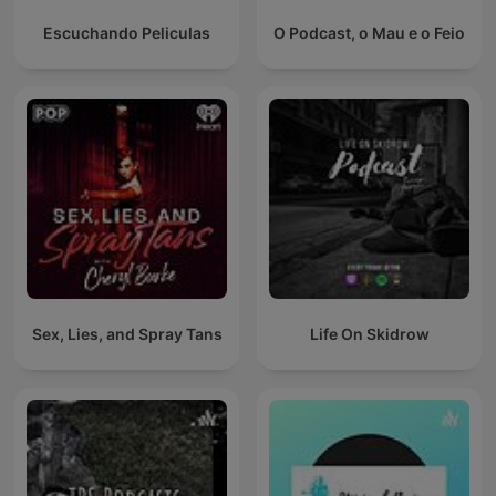
Escuchando Peliculas
O Podcast, o Mau e o Feio
Sex, Lies, and Spray Tans
Life On Skidrow