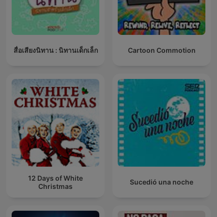
สื่อเสียงนิทาน : นิทานเด็กเล็ก
Cartoon Commotion
12 Days of White
Sucedió una noche
Christmas