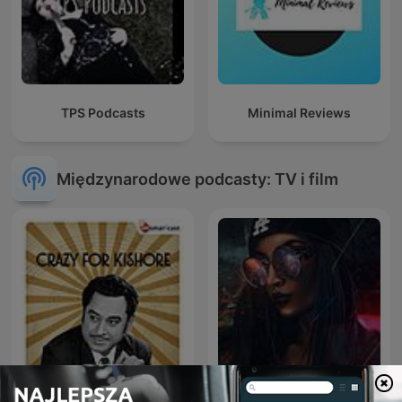
TPS Podcasts
Minimal Reviews
Międzynarodowe podcasty: TV i film