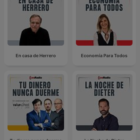
En casa de Herrero
Economía Para Todos