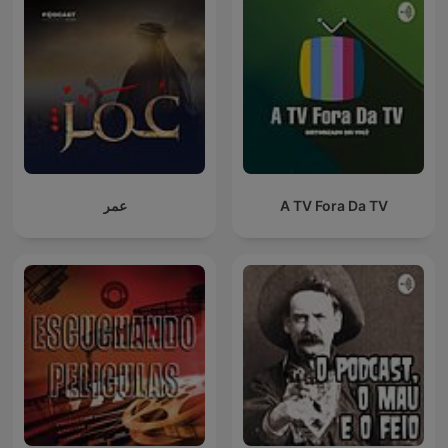
عمر
A TV Fora Da TV