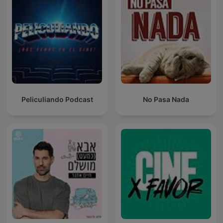
Peliculiando Podcast
No Pasa Nada