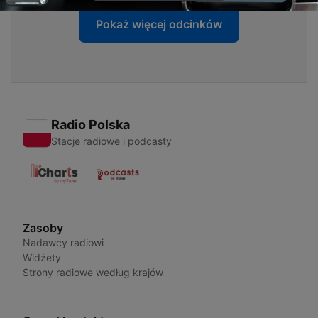
Pokaż więcej odcinków
Radio Polska
Stacje radiowe i podcasty
Zasoby
Nadawcy radiowi
Widżety
Strony radiowe według krajów