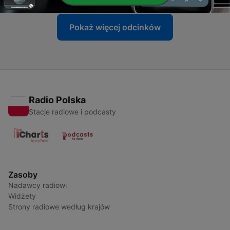
Pokaż więcej odcinków
Radio Polska
Stacje radiowe i podcasty
Zasoby
Nadawcy radiowi
Widżety
Strony radiowe według krajów