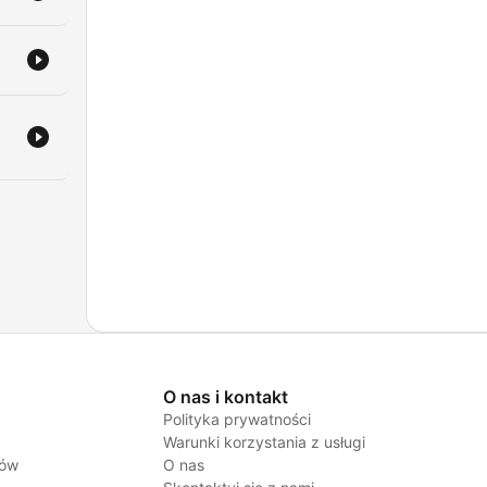
O nas i kontakt
Polityka prywatności
Warunki korzystania z usługi
jów
O nas