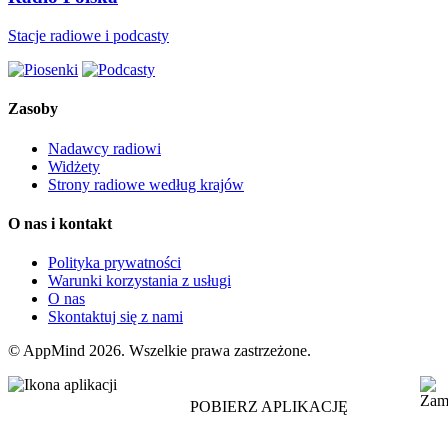
Stacje radiowe i podcasty
Zasoby
Nadawcy radiowi
Widżety
Strony radiowe według krajów
O nas i kontakt
Polityka prywatności
Warunki korzystania z usługi
O nas
Skontaktuj się z nami
© AppMind 2026. Wszelkie prawa zastrzeżone.
POBIERZ APLIKACJĘ