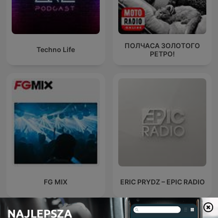
ПОЛЧАСА ЗОЛОТОГО
Techno Life
РЕТРО!
FG MIX
ERIC PRYDZ – EPIC RADIO