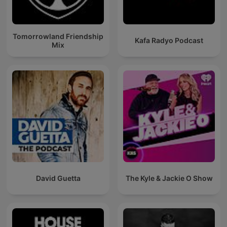
Tomorrowland Friendship
Kafa Radyo Podcast
Mix
David Guetta
The Kyle & Jackie O Show