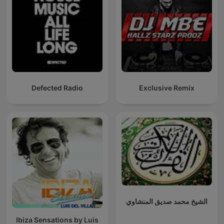
Defected Radio
Exclusive Remix
الشيخ محمد صديق المنشاوي
Ibiza Sensations by Luis