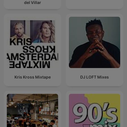
del Villar
Kris Kross Mixtape
DJ LOFT Mixes