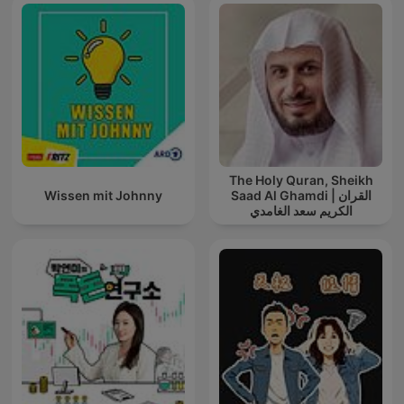
The Holy Quran, Sheikh
Wissen mit Johnny
Saad Al Ghamdi | القران
الكريم سعد الغامدي