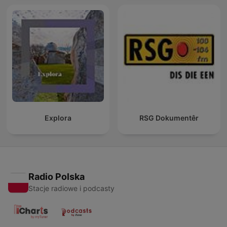
Explora
RSG Dokumentêr
Radio Polska
Stacje radiowe i podcasty