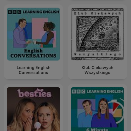
Learning English
Klub Ciekawych
Conversations
Wszystkiego