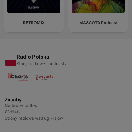
RETROMIX
MASCOTA Podcast
Radio Polska
Stacje radiowe i podcasty
Zasoby
Nadawcy radiowi
Widżety
Strony radiowe według krajów