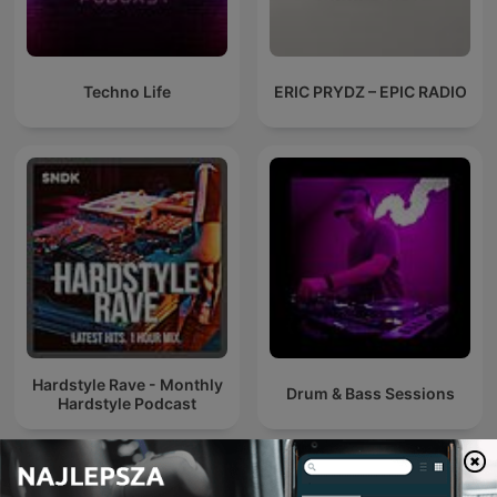
Techno Life
ERIC PRYDZ – EPIC RADIO
Hardstyle Rave - Monthly
Drum & Bass Sessions
Hardstyle Podcast