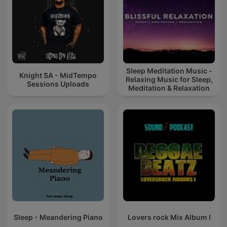
Sleep Meditation Music -
Knight SA - MidTempo
Relaxing Music for Sleep,
Sessions Uploads
Meditation & Relaxation
Sleep - Meandering Piano
Lovers rock Mix Album I