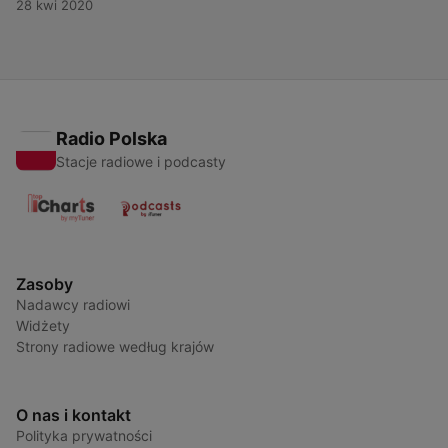
28 kwi 2020
Radio Polska
Stacje radiowe i podcasty
Zasoby
Nadawcy radiowi
Widżety
Strony radiowe według krajów
O nas i kontakt
Polityka prywatności