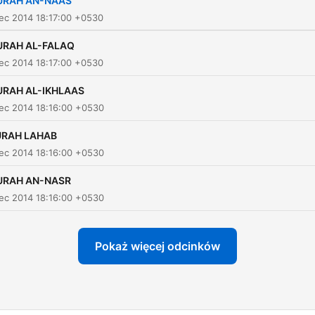
URAH AN-NAAS
ec 2014 18:17:00 +0530
URAH AL-FALAQ
ec 2014 18:17:00 +0530
URAH AL-IKHLAAS
ec 2014 18:16:00 +0530
URAH LAHAB
ec 2014 18:16:00 +0530
URAH AN-NASR
ec 2014 18:16:00 +0530
Pokaż więcej odcinków