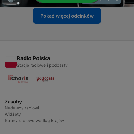
Pokaż więcej odcinków
Radio Polska
Stacje radiowe i podcasty
Zasoby
Nadawcy radiowi
Widżety
Strony radiowe według krajów