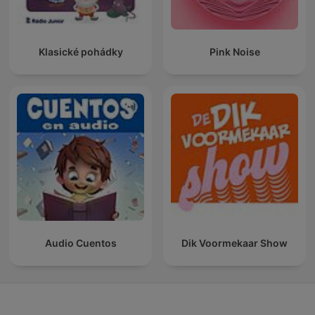
Klasické pohádky
Pink Noise
Audio Cuentos
Dik Voormekaar Show