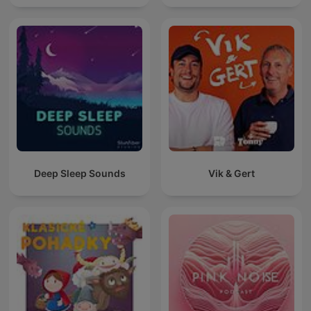
Deep Sleep Sounds
Vik & Gert