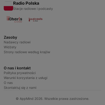
Radio Polska
Stacje radiowe i podcasty
Zasoby
Nadawcy radiowi
Widżety
Strony radiowe według krajów
O nas i kontakt
Polityka prywatności
Warunki korzystania z usługi
O nas
Skontaktuj się z nami
© AppMind 2026. Wszelkie prawa zastrzeżone.