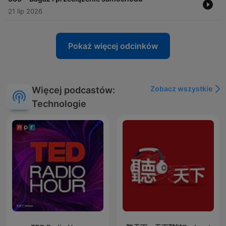
21 lip 2026
Pokaż więcej odcinków
Zobacz wszystkie
Więcej podcastów:
Technologie