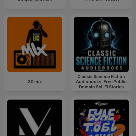
Classic Science Fiction
80 mix
Audiobooks: Free Public
Domain Sci-Fi Stories