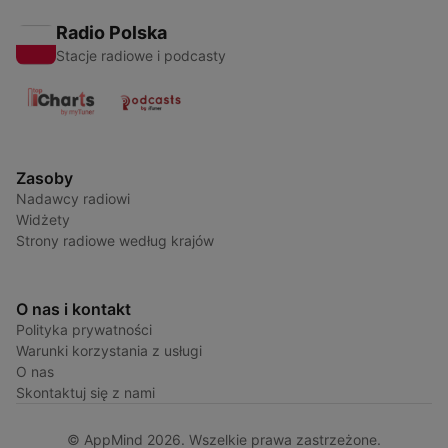
Radio Polska
Stacje radiowe i podcasty
Zasoby
Nadawcy radiowi
Widżety
Strony radiowe według krajów
O nas i kontakt
Polityka prywatności
Warunki korzystania z usługi
O nas
Skontaktuj się z nami
© AppMind 2026. Wszelkie prawa zastrzeżone.