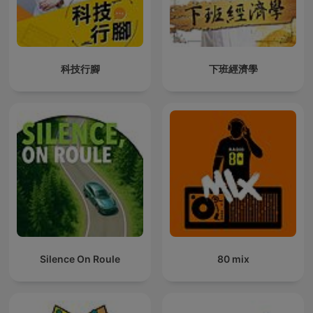
科技行腳
下班經濟學
Silence On Roule
80 mix