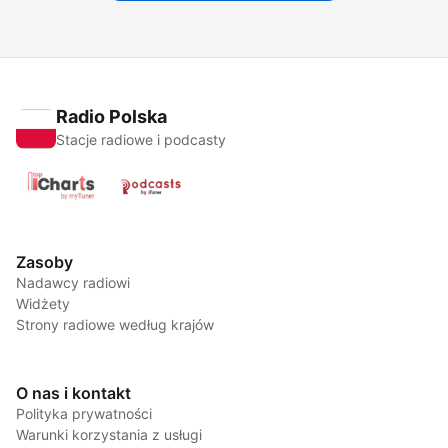
Radio Polska
Stacje radiowe i podcasty
Zasoby
Nadawcy radiowi
Widżety
Strony radiowe według krajów
O nas i kontakt
Polityka prywatności
Warunki korzystania z usługi