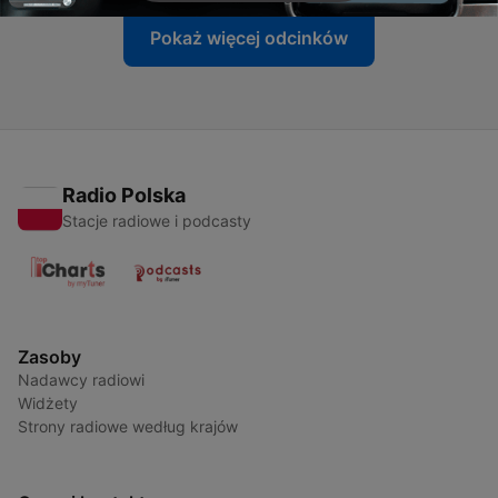
Pokaż więcej odcinków
Radio Polska
Stacje radiowe i podcasty
Zasoby
Nadawcy radiowi
Widżety
Strony radiowe według krajów