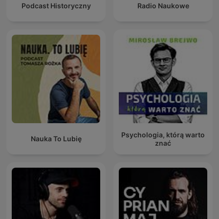
Podcast Historyczny
Radio Naukowe
Psychologia, którą warto
Nauka To Lubię
znać