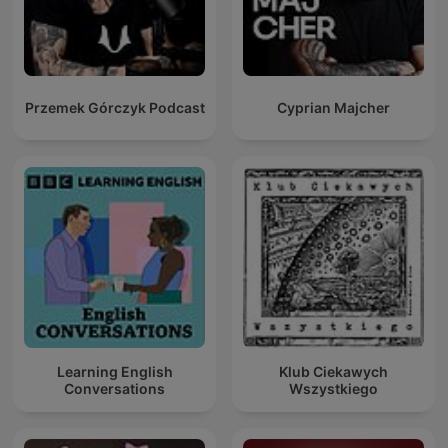
Przemek Górczyk Podcast
Cyprian Majcher
Learning English
Klub Ciekawych
Conversations
Wszystkiego