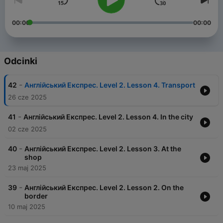
00:00
00:00
Odcinki
-
42
Англійський Експрес. Level 2. Lesson 4. Transport
26 cze 2025
-
41
Англійський Експрес. Level 2. Lesson 4. In the city
02 cze 2025
-
40
Англійський Експрес. Level 2. Lesson 3. At the
shop
23 maj 2025
-
39
Англійський Експрес. Level 2. Lesson 2. On the
border
10 maj 2025