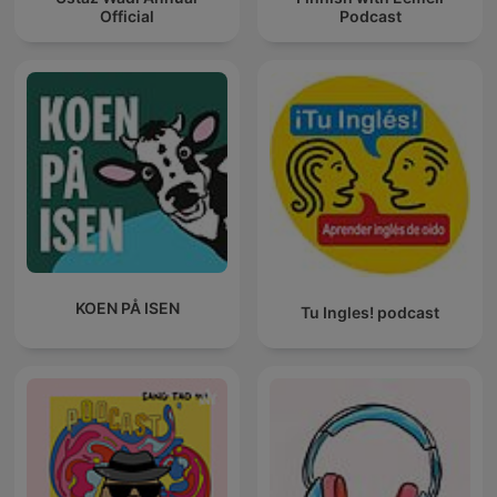
Official
Podcast
KOEN PÅ ISEN
Tu Ingles! podcast