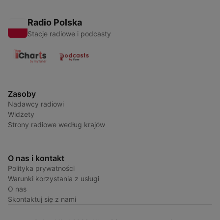
Radio Polska
Stacje radiowe i podcasty
Zasoby
Nadawcy radiowi
Widżety
Strony radiowe według krajów
O nas i kontakt
Polityka prywatności
Warunki korzystania z usługi
O nas
Skontaktuj się z nami