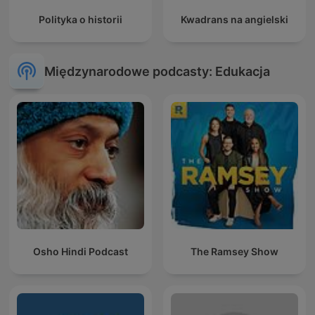
Polityka o historii
Kwadrans na angielski
Międzynarodowe podcasty: Edukacja
Osho Hindi Podcast
The Ramsey Show