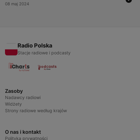
08 maj 2024
Radio Polska
Stacje radiowe i podcasty
Zasoby
Nadawcy radiowi
Widżety
Strony radiowe według krajów
O nas i kontakt
Polityka prywatności