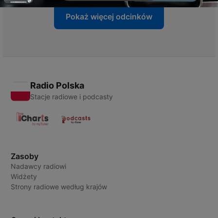
Pokaż więcej odcinków
Radio Polska
Stacje radiowe i podcasty
Zasoby
Nadawcy radiowi
Widżety
Strony radiowe według krajów