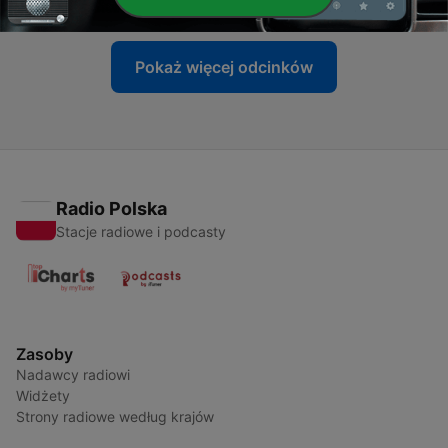
Pokaż więcej odcinków
Radio Polska
Stacje radiowe i podcasty
Zasoby
Nadawcy radiowi
Widżety
Strony radiowe według krajów