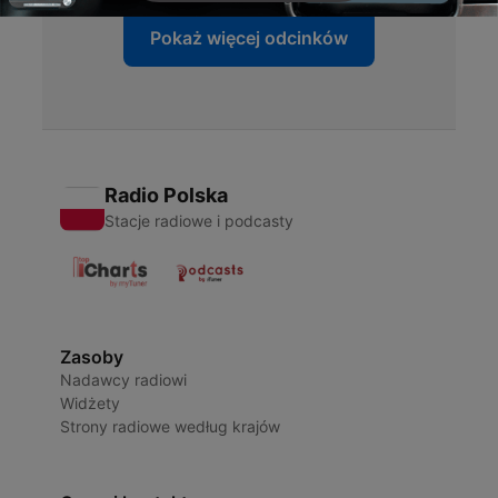
Pokaż więcej odcinków
Radio Polska
Stacje radiowe i podcasty
Zasoby
Nadawcy radiowi
Widżety
Strony radiowe według krajów