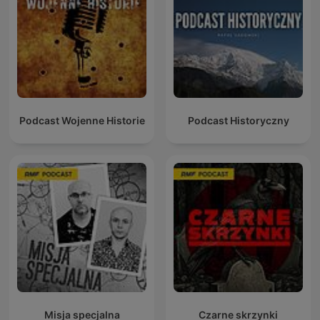
Podcast Wojenne Historie
Podcast Historyczny
Misja specjalna
Czarne skrzynki