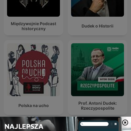
Międzywojnie Podcast
Dudek o Historii
historyczny
Prof. Antoni Dudek:
Polska na ucho
Rzeczypospolite