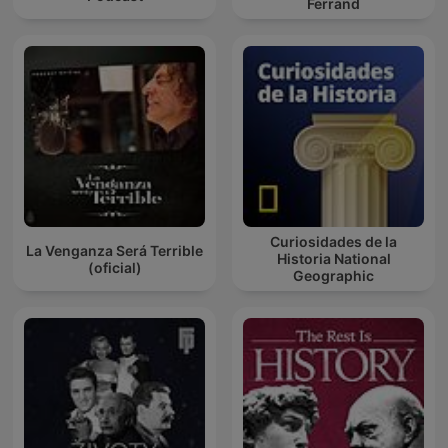
Ferrand
Curiosidades de la
La Venganza Será Terrible
Historia National
(oficial)
Geographic