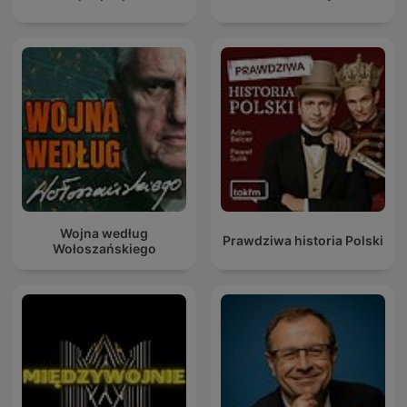
Wojna według
Prawdziwa historia Polski
Wołoszańskiego