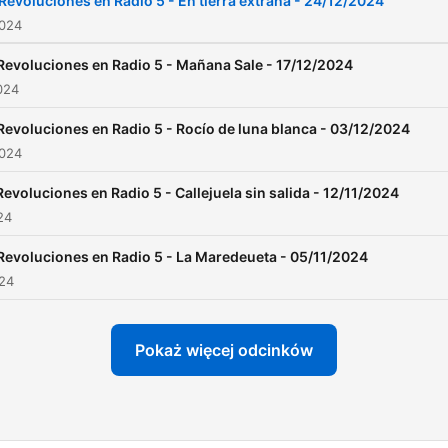
Revoluciones en Radio 5 - En tierra extraña - 24/12/2024
2024
Revoluciones en Radio 5 - Mañana Sale - 17/12/2024
024
Revoluciones en Radio 5 - Rocío de luna blanca - 03/12/2024
2024
Revoluciones en Radio 5 - Callejuela sin salida - 12/11/2024
24
Revoluciones en Radio 5 - La Maredeueta - 05/11/2024
024
Pokaż więcej odcinków