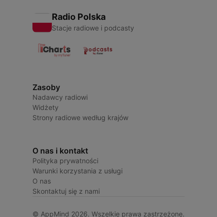
Radio Polska
Stacje radiowe i podcasty
Zasoby
Nadawcy radiowi
Widżety
Strony radiowe według krajów
O nas i kontakt
Polityka prywatności
Warunki korzystania z usługi
O nas
Skontaktuj się z nami
© AppMind 2026. Wszelkie prawa zastrzeżone.