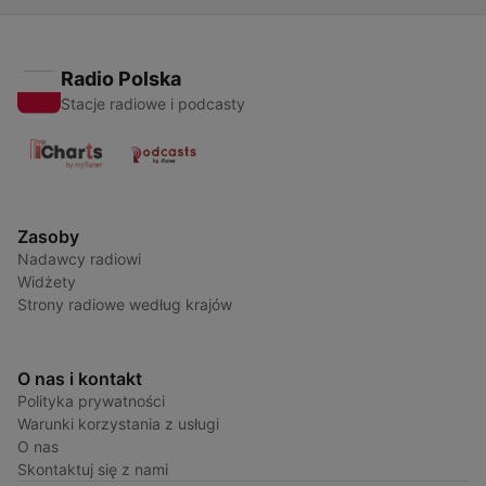
Radio Polska
Stacje radiowe i podcasty
Zasoby
Nadawcy radiowi
Widżety
Strony radiowe według krajów
O nas i kontakt
Polityka prywatności
Warunki korzystania z usługi
O nas
Skontaktuj się z nami