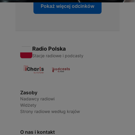
Pokaż więcej odcinków
Radio Polska
Stacje radiowe i podcasty
Zasoby
Nadawcy radiowi
Widżety
Strony radiowe według krajów
O nas i kontakt