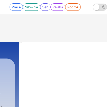
Praca
Siłownia
Sen
Relaks
Podróż