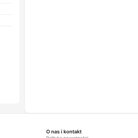
O nas i kontakt
Polityka prywatności