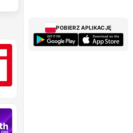
POBIERZ APLIKACJĘ