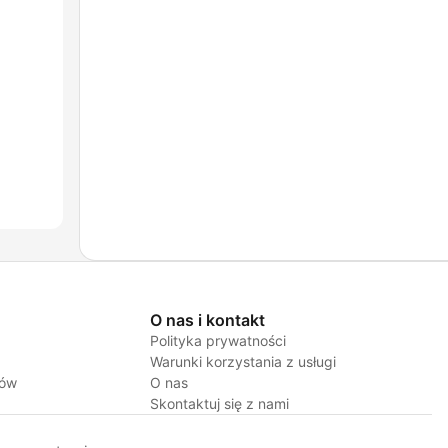
O nas i kontakt
Polityka prywatności
Warunki korzystania z usługi
jów
O nas
Skontaktuj się z nami