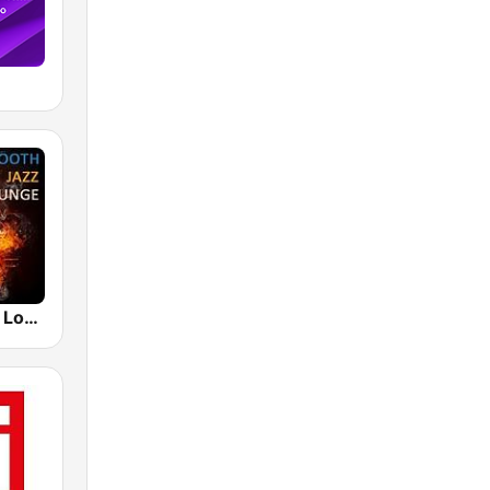
Smooth Jazz Lounge