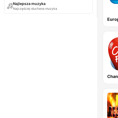
Najlepsza muzyka
Najczęściej słuchana muzyka
Euro
Chan