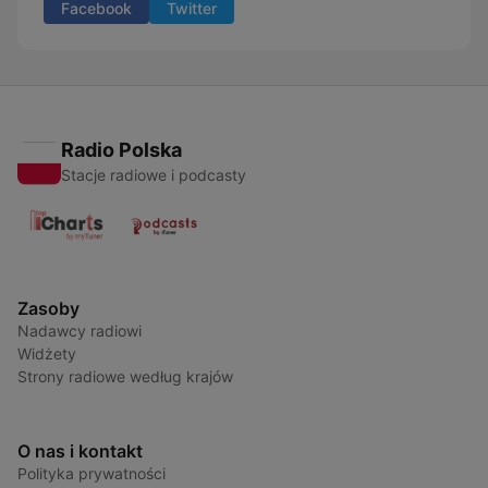
Facebook
Twitter
Radio Polska
Stacje radiowe i podcasty
Zasoby
Nadawcy radiowi
Widżety
Strony radiowe według krajów
O nas i kontakt
Polityka prywatności