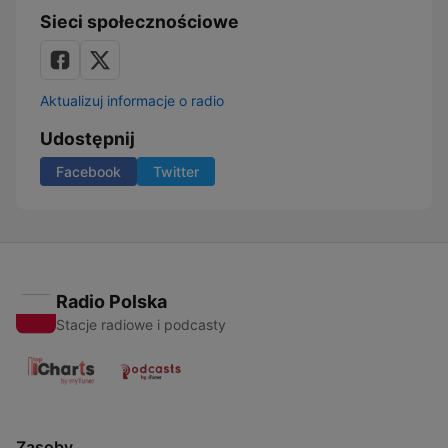
Sieci społecznościowe
Aktualizuj informacje o radio
Udostępnij
Facebook
Twitter
Radio Polska
Stacje radiowe i podcasty
Zasoby