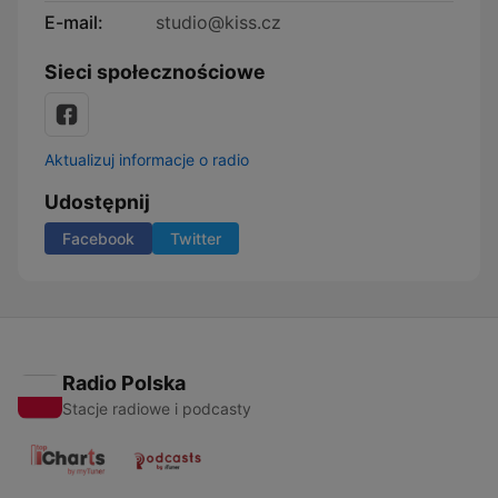
E-mail:
studio@kiss.cz
Sieci społecznościowe
Aktualizuj informacje o radio
Udostępnij
Facebook
Twitter
Radio Polska
Stacje radiowe i podcasty