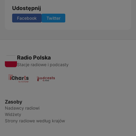
Udostępnij
Facebook
Twitter
Radio Polska
Stacje radiowe i podcasty
Zasoby
Nadawcy radiowi
Widżety
Strony radiowe według krajów