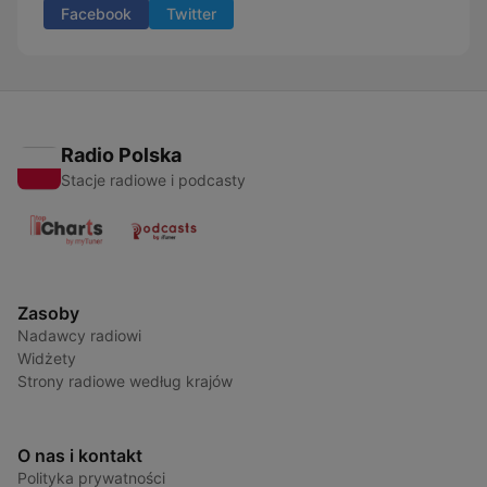
Facebook
Twitter
Radio Polska
Stacje radiowe i podcasty
Zasoby
Nadawcy radiowi
Widżety
Strony radiowe według krajów
O nas i kontakt
Polityka prywatności