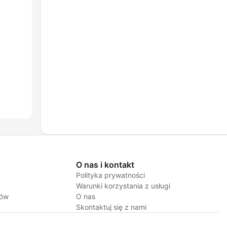
O nas i kontakt
Polityka prywatności
Warunki korzystania z usługi
jów
O nas
Skontaktuj się z nami