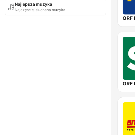
Najlepsza muzyka
Najczęściej słuchana muzyka