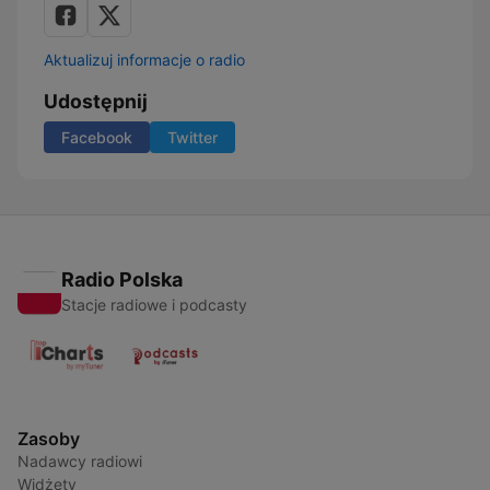
Aktualizuj informacje o radio
Udostępnij
Facebook
Twitter
Radio Polska
Stacje radiowe i podcasty
Zasoby
Nadawcy radiowi
Widżety