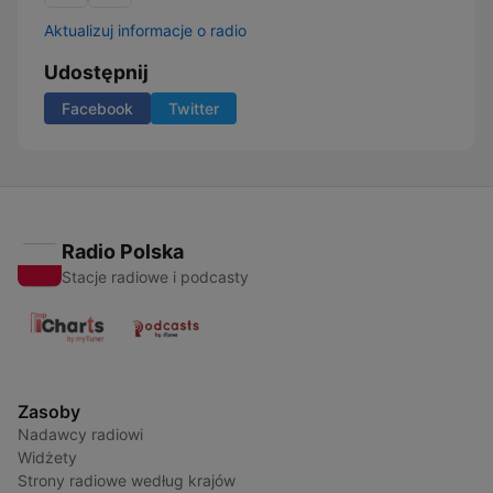
Aktualizuj informacje o radio
Udostępnij
Facebook
Twitter
Radio Polska
Stacje radiowe i podcasty
Zasoby
Nadawcy radiowi
Widżety
Strony radiowe według krajów