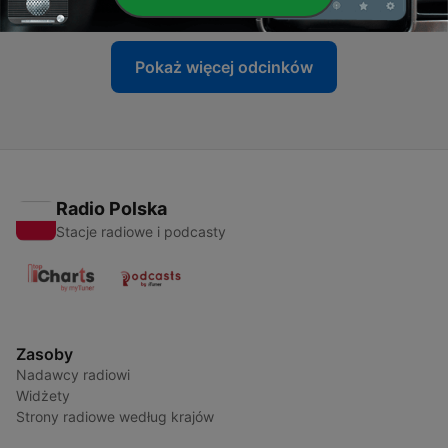
Pokaż więcej odcinków
Radio Polska
Stacje radiowe i podcasty
Zasoby
Nadawcy radiowi
Widżety
Strony radiowe według krajów